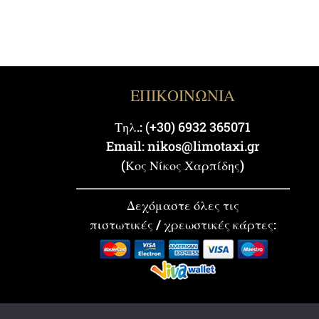
ΕΠΙΚΟΙΝΩΝΙΑ
Τηλ.: (+30) 6932 365071
Email: nikos@limotaxi.gr
(Κος Νίκος Χαρπίδης)
Δεχόμαστε όλες τις
πιστωτικές / χρεωστικές κάρτες: